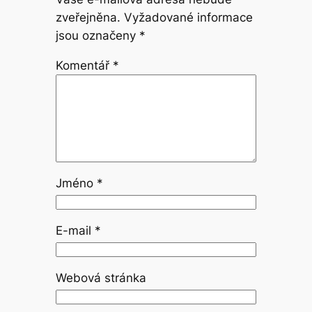
zveřejněna.
Vyžadované informace
jsou označeny
*
Komentář
*
Jméno
*
E-mail
*
Webová stránka