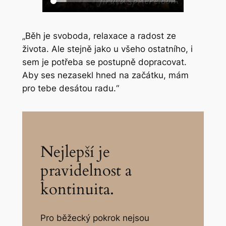
„Běh je svoboda, relaxace a radost ze
života. Ale stejně jako u všeho ostatního, i
sem je potřeba se postupně dopracovat.
Aby ses nezasekl hned na začátku, mám
pro tebe desátou radu.“
Nejlepší je
pravidelnost a
kontinuita.
Pro běžecký pokrok nejsou